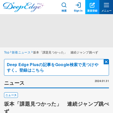
検索
Sign in
新規登録
メニュー
Top
新着ニュース
坂本「課題見つかった」 連続ジャンプ跳べず
Deep Edge Plusの記事をGoogle検索で見つけや
すく。登録はこちら
ニュース
2024.01.31
ニュース
坂本「課題見つかった」 連続ジャンプ跳べ
ず