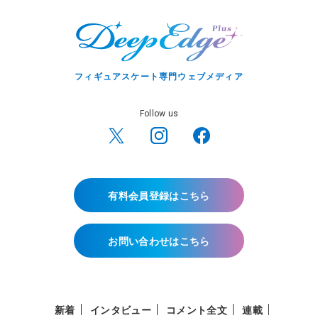
フィギュアスケート専門ウェブメディア
Follow us
有料会員登録はこちら
お問い合わせはこちら
新着
インタビュー
コメント全文
連載