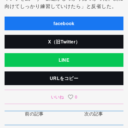
向けてしっかり練習していけたら」と反省した。
facebook
X（旧Twitter）
LINE
URLをコピー
いいね
0
前の記事
次の記事