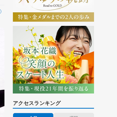
アクセスランキング