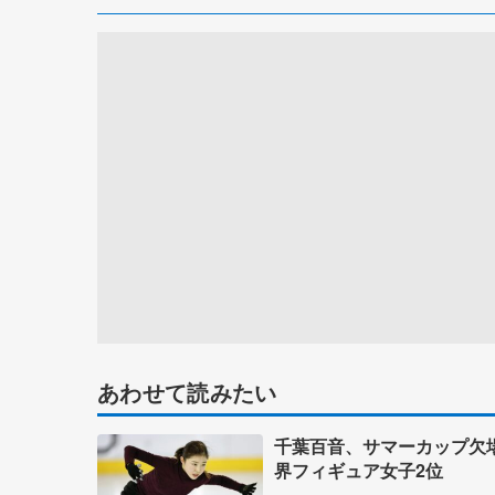
あわせて読みたい
千葉百音、サマーカップ欠
界フィギュア女子2位