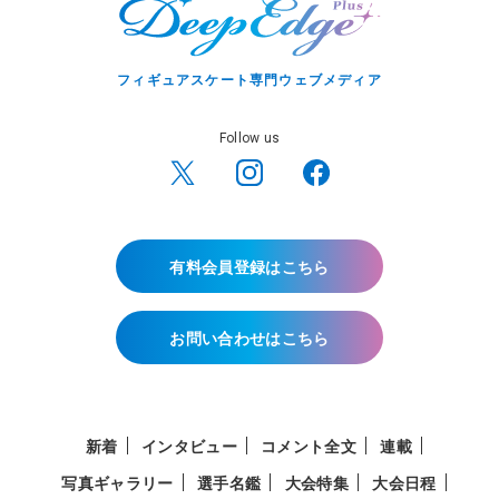
フィギュアスケート専門ウェブメディア
Follow us
有料会員登録はこちら
お問い合わせはこちら
新着
インタビュー
コメント全文
連載
写真ギャラリー
選手名鑑
大会特集
大会日程