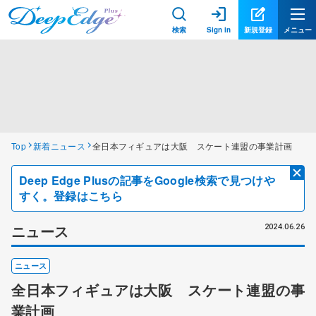
検索
Sign in
新規登録
メニュー
Top
新着ニュース
全日本フィギュアは大阪 スケート連盟の事業計画
Deep Edge Plusの記事をGoogle検索で見つけや
すく。登録はこちら
ニュース
2024.06.26
ニュース
全日本フィギュアは大阪 スケート連盟の事
業計画