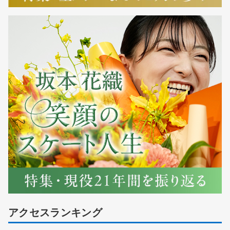
アクセスランキング