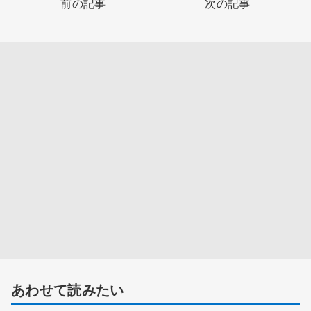
前の記事
次の記事
あわせて読みたい