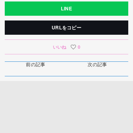
LINE
URLをコピー
いいね
0
前の記事
次の記事