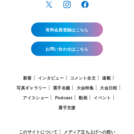
有料会員登録はこちら
お問い合わせはこちら
新着
インタビュー
コメント全文
連載
写真ギャラリー
選手名鑑
大会特集
大会日程
アイスショー
Podcast
動画
イベント
選手支援
このサイトについて
メディア立ち上げへの想い