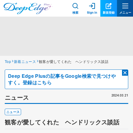
検索
Sign in
新規登録
メニュー
Top
新着ニュース
観客が愛してくれた ヘンドリックス談話
Deep Edge Plusの記事をGoogle検索で見つけや
すく。登録はこちら
ニュース
2024.03.21
ニュース
観客が愛してくれた ヘンドリックス談話