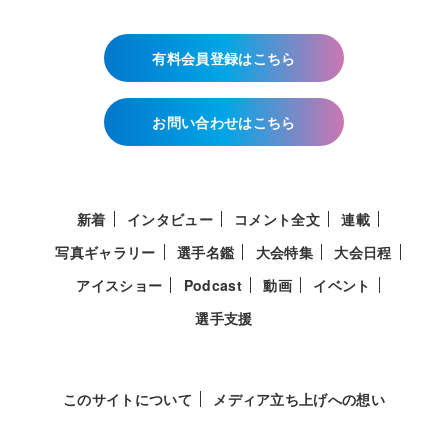
有料会員登録はこちら
お問い合わせはこちら
新着
インタビュー
コメント全文
連載
写真ギャラリー
選手名鑑
大会特集
大会日程
アイスショー
Podcast
動画
イベント
選手支援
このサイトについて
メディア立ち上げへの想い