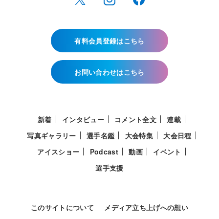
有料会員登録はこちら
お問い合わせはこちら
新着
インタビュー
コメント全文
連載
写真ギャラリー
選手名鑑
大会特集
大会日程
アイスショー
Podcast
動画
イベント
選手支援
このサイトについて
メディア立ち上げへの想い