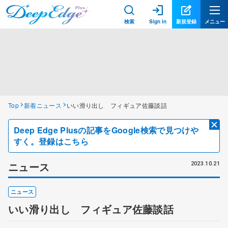
検索
Sign in
新規登録
メニュー
Top
新着ニュース
いい滑り出し フィギュア佐藤談話
Deep Edge Plusの記事をGoogle検索で見つけや
すく。登録はこちら
ニュース
2023.10.21
ニュース
いい滑り出し フィギュア佐藤談話