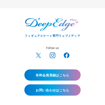
フィギュアスケート専門ウェブメディア
Follow us
有料会員登録はこちら
お問い合わせはこちら