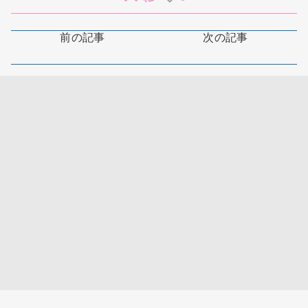
前の記事
次の記事