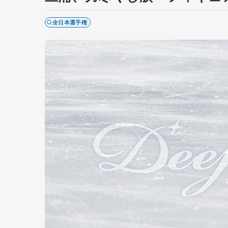
全日本選手権