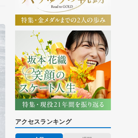
アクセスランキング