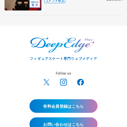
コメント全文
フィー女子フリー】
フィギュアスケート専門ウェブメディア
Follow us
有料会員登録はこちら
お問い合わせはこちら