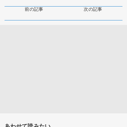
前の記事
次の記事
あわせて読みたい