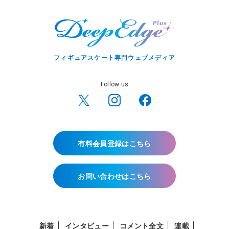
フィギュアスケート専門ウェブメディア
Follow us
有料会員登録はこちら
お問い合わせはこちら
新着
インタビュー
コメント全文
連載