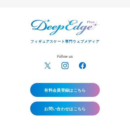
フィギュアスケート専門ウェブメディア
Follow us
有料会員登録はこちら
お問い合わせはこちら