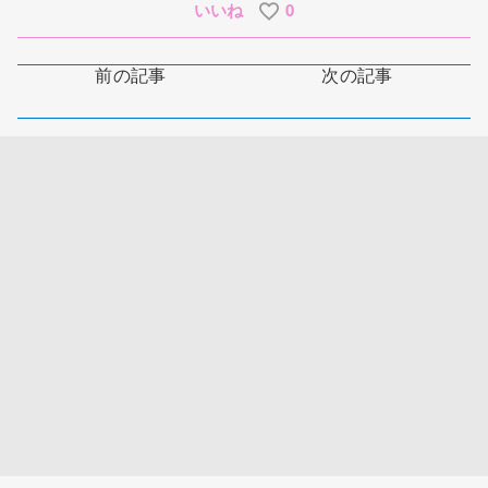
いいね
0
前の記事
次の記事