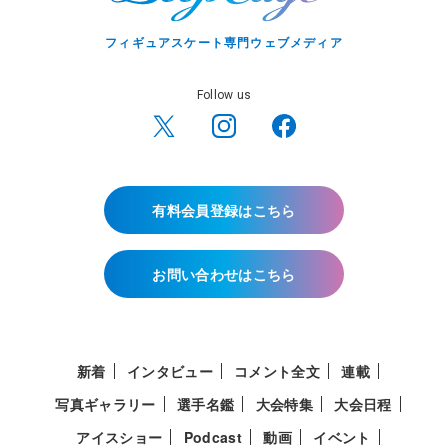
フィギュアスケート専門ウェブメディア
Follow us
有料会員登録はこちら
お問い合わせはこちら
新着
インタビュー
コメント全文
連載
写真ギャラリー
選手名鑑
大会特集
大会日程
アイスショー
Podcast
動画
イベント