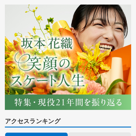
アクセスランキング