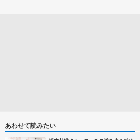
あわせて読みたい