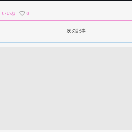
いいね
0
次の記事