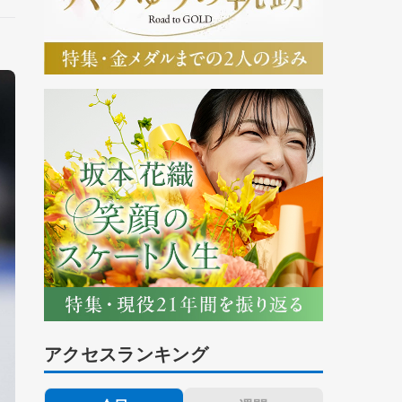
アクセスランキング