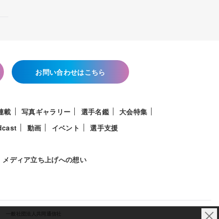
お問い合わせはこちら
連載
写真ギャラリー
選手名鑑
大会特集
dcast
動画
イベント
選手支援
メディア立ち上げへの想い
一般社団法人共同通信社