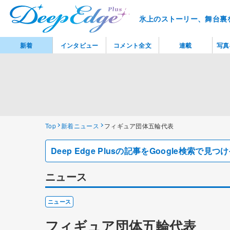
氷上のストーリー、舞台裏
新着
インタビュー
コメント全文
連載
写真
Top
新着ニュース
フィギュア団体五輪代表
Deep Edge Plusの記事をGoogle検索で
ニュース
ニュース
フィギュア団体五輪代表