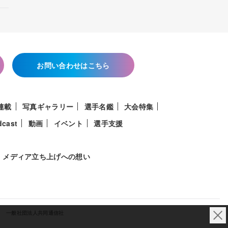
お問い合わせはこちら
連載
写真ギャラリー
選手名鑑
大会特集
dcast
動画
イベント
選手支援
メディア立ち上げへの想い
一般社団法人共同通信社