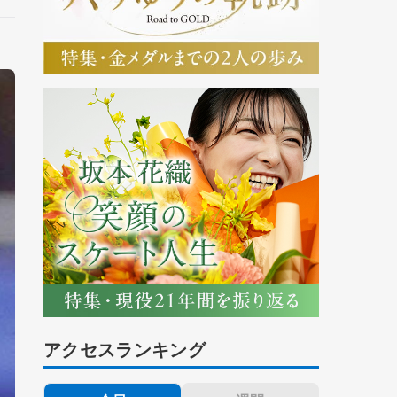
アクセスランキング