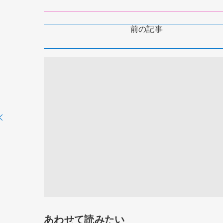
前の記事
あわせて読みたい