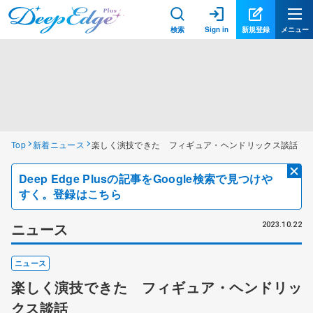
検索
Sign in
新規登録
メニュー
Top
新着ニュース
楽しく演技できた フィギュア・ヘンドリックス談話
Deep Edge Plusの記事をGoogle検索で見つけや
すく。登録はこちら
ニュース
2023.10.22
ニュース
楽しく演技できた フィギュア・ヘンドリッ
クス談話