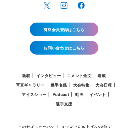
有料会員登録はこちら
お問い合わせはこちら
新着
インタビュー
コメント全文
連載
写真ギャラリー
選手名鑑
大会特集
大会日程
アイスショー
Podcast
動画
イベント
選手支援
このサイトについて
メディア立ち上げへの想い