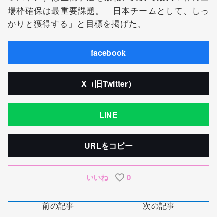
場枠確保は最重要課題。「日本チームとして、しっ
かりと獲得する」と目標を掲げた。
facebook
X（旧Twitter）
LINE
URLをコピー
いいね
0
前の記事
次の記事