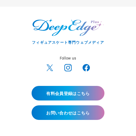
フィギュアスケート専門ウェブメディア
Follow us
有料会員登録はこちら
お問い合わせはこちら