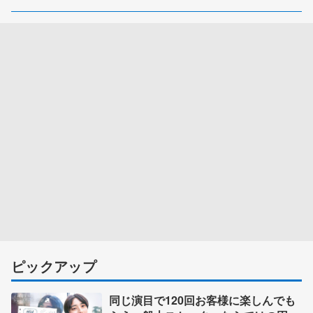
ピックアップ
同じ演目で120回お客様に楽しんでも