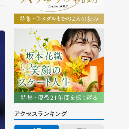
アクセスランキング