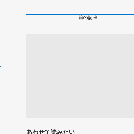
前の記事
あわせて読みたい