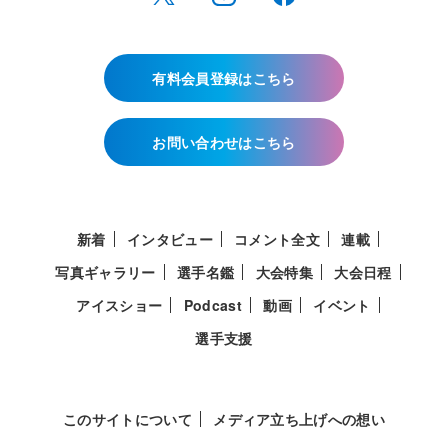
有料会員登録はこちら
お問い合わせはこちら
新着
インタビュー
コメント全文
連載
写真ギャラリー
選手名鑑
大会特集
大会日程
アイスショー
Podcast
動画
イベント
選手支援
このサイトについて
メディア立ち上げへの想い