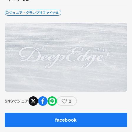
ジュニア・グランプリファイナル
0
SNSでシェア
facebook