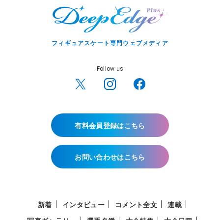
フィギュアスケート専門ウェブメディア
Follow us
有料会員登録はこちら
お問い合わせはこちら
新着
インタビュー
コメント全文
連載