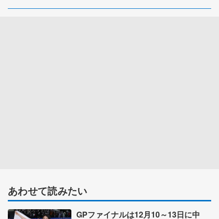
あわせて読みたい
GPファイナルは12月10～13日に中