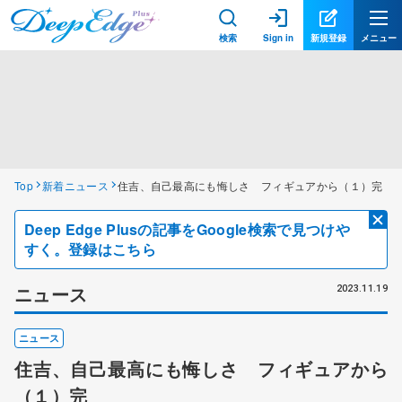
検索
Sign in
新規登録
メニュー
Top
新着ニュース
住吉、自己最高にも悔しさ フィギュアから（１）完
Deep Edge Plusの記事をGoogle検索で見つけや
すく。登録はこちら
ニュース
2023.11.19
ニュース
住吉、自己最高にも悔しさ フィギュアから
（１）完