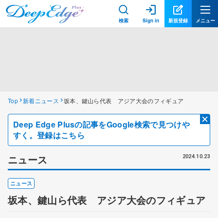
検索
Sign in
新規登録
メニュー
Top
新着ニュース
坂本、鍵山ら代表 アジア大会のフィギュア
Deep Edge Plusの記事をGoogle検索で見つけや
すく。登録はこちら
ニュース
2024.10.23
ニュース
坂本、鍵山ら代表 アジア大会のフィギュア