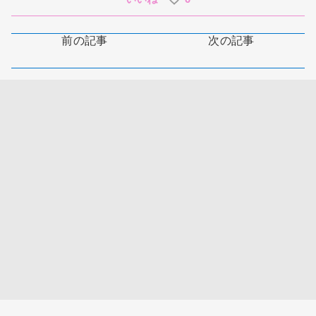
前の記事
次の記事