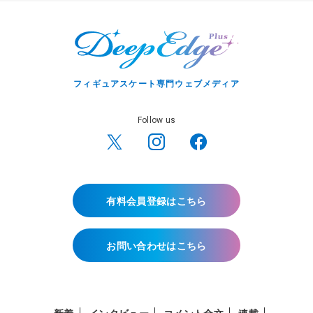
フィギュアスケート専門ウェブメディア
Follow us
有料会員登録はこちら
お問い合わせはこちら
新着
インタビュー
コメント全文
連載