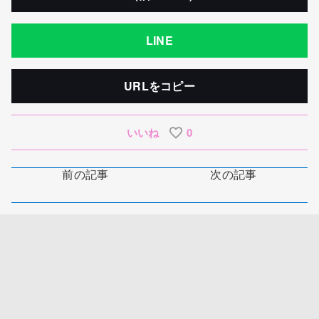
LINE
URLをコピー
いいね
0
前の記事
次の記事