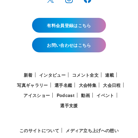
有料会員登録はこちら
お問い合わせはこちら
新着
インタビュー
コメント全文
連載
写真ギャラリー
選手名鑑
大会特集
大会日程
アイスショー
Podcast
動画
イベント
選手支援
このサイトについて
メディア立ち上げへの想い