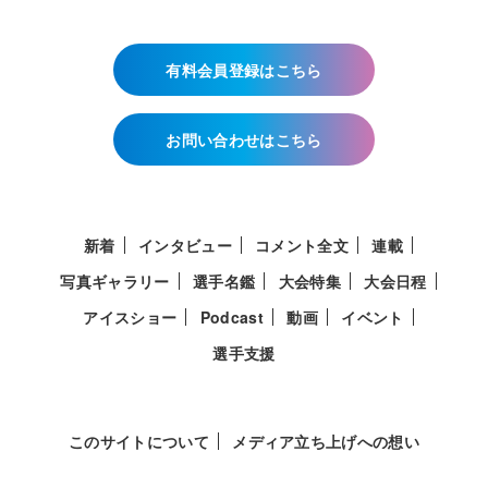
有料会員登録はこちら
お問い合わせはこちら
新着
インタビュー
コメント全文
連載
写真ギャラリー
選手名鑑
大会特集
大会日程
アイスショー
Podcast
動画
イベント
選手支援
このサイトについて
メディア立ち上げへの想い