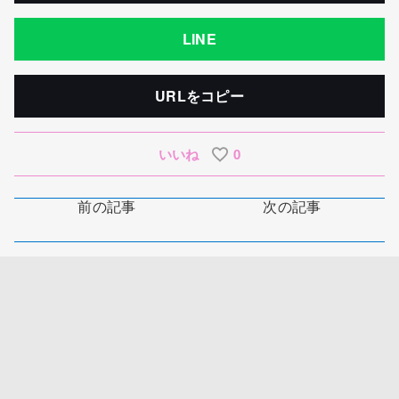
LINE
URLをコピー
いいね
0
前の記事
次の記事