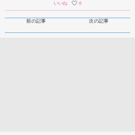
いいね
0
前の記事
次の記事