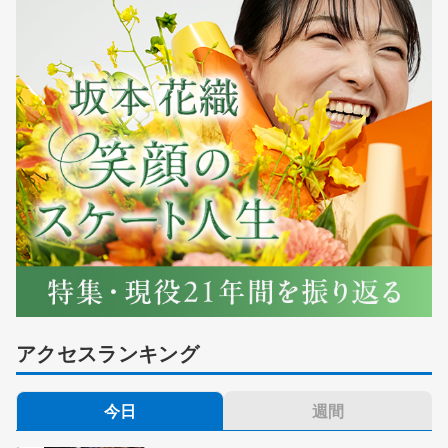
アクセスランキング
今日
週間