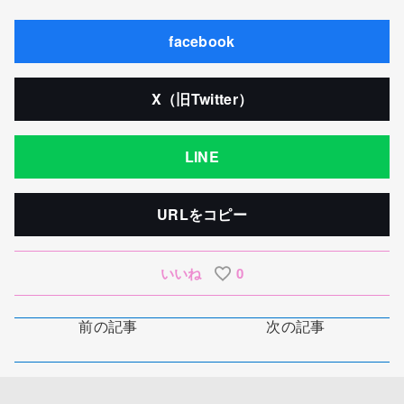
facebook
X（旧Twitter）
LINE
URLをコピー
いいね
0
前の記事
次の記事