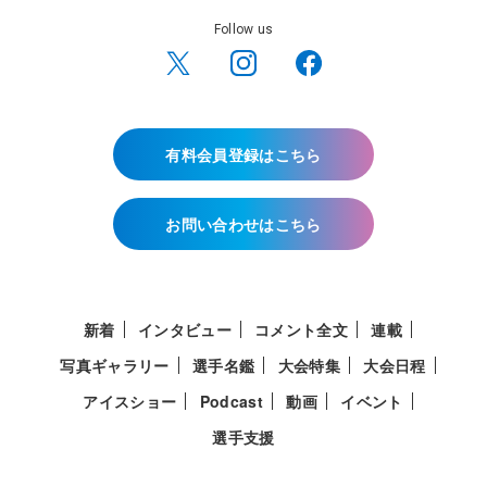
Follow us
有料会員登録はこちら
お問い合わせはこちら
新着
インタビュー
コメント全文
連載
写真ギャラリー
選手名鑑
大会特集
大会日程
アイスショー
Podcast
動画
イベント
選手支援