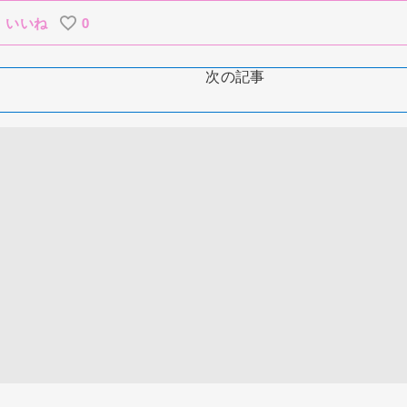
いいね
0
次の記事