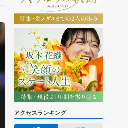
アクセスランキング