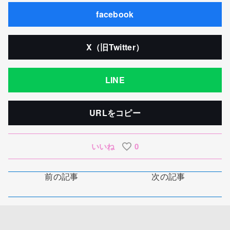
facebook
X（旧Twitter）
LINE
URLをコピー
いいね
0
前の記事
次の記事