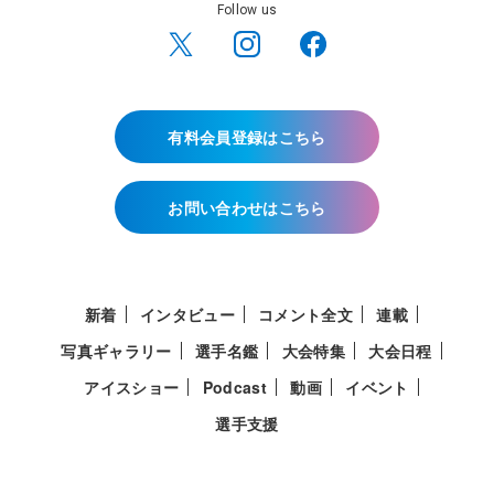
Follow us
有料会員登録はこちら
お問い合わせはこちら
新着
インタビュー
コメント全文
連載
写真ギャラリー
選手名鑑
大会特集
大会日程
アイスショー
Podcast
動画
イベント
選手支援