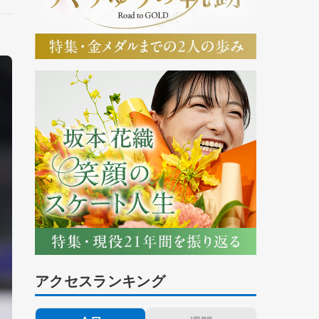
アクセスランキング