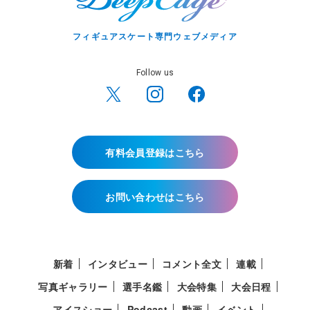
フィギュアスケート専門ウェブメディア
Follow us
有料会員登録はこちら
お問い合わせはこちら
新着
インタビュー
コメント全文
連載
写真ギャラリー
選手名鑑
大会特集
大会日程
アイスショー
Podcast
動画
イベント