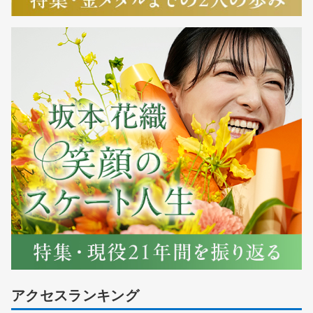
アクセスランキング