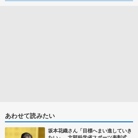
あわせて読みたい
坂本花織さん「目標へまい進していき
たい」 文部科学省スポーツ表彰式で