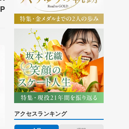
P
アクセスランキング