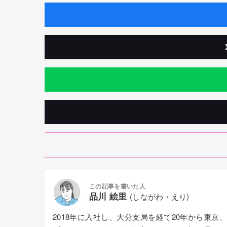
この記事を書いた人
品川 絵里
(しながわ・えり)
2018年に入社し、大分支局を経て20年から東