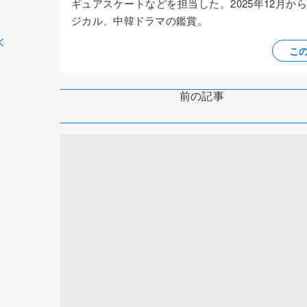
ギュアスケートなどを担当した。2025年12月
ジカル、中韓ドラマの鑑賞。
こ
前の記事