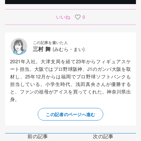
いいね
0
この記事を書いた人
三村 舞
(みむら・まい)
2021年入社。大津支局を経て23年からフィギュアスケ
ート担当。大阪ではプロ野球阪神、J1のガンバ大阪を取
材し、25年12月からは福岡でプロ野球ソフトバンクも
担当している。小学生時代、浅田真央さんが優勝する
と、ファンの祖母がアイスを買ってくれた。神奈川県出
身。
この記者のページへ進む
前の記事
次の記事