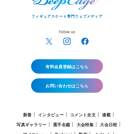
フィギュアスケート専門ウェブメディア
Follow us
有料会員登録はこちら
お問い合わせはこちら
新着
インタビュー
コメント全文
連載
写真ギャラリー
選手名鑑
大会特集
大会日程