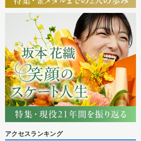
アクセスランキング