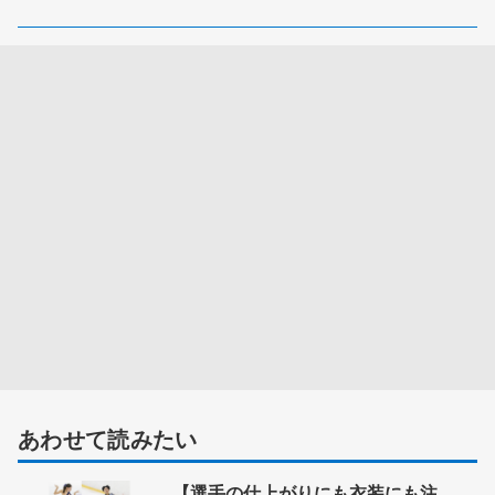
あわせて読みたい
【選手の仕上がりにも衣装にも注