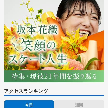
アクセスランキング
今日
週間