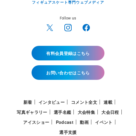
フィギュアスケート専門ウェブメディア
Follow us
有料会員登録はこちら
お問い合わせはこちら
新着
インタビュー
コメント全文
連載
写真ギャラリー
選手名鑑
大会特集
大会日程
アイスショー
Podcast
動画
イベント
選手支援