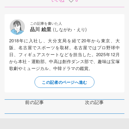
この記事を書いた人
品川 絵里
(しながわ・えり)
2018年に入社し、大分支局を経て20年から東京、大
阪、名古屋でスポーツを取材。名古屋ではプロ野球中
日、フィギュアスケートなどを担当した。2025年12月
から本社・運動部。中高は創作ダンス部で、趣味は宝塚
歌劇やミュージカル、中韓ドラマの鑑賞。
この記者のページへ進む
前の記事
次の記事