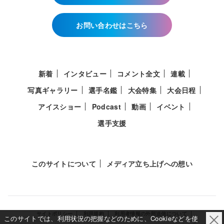
お問い合わせはこちら
新着
インタビュー
コメント全文
連載
写真ギャラリー
選手名鑑
大会特集
大会日程
アイスショー
Podcast
動画
イベント
選手支援
このサイトについて
メディア立ち上げへの想い
サイトポリシー
利用規約
利用者情報の外部送信について
このサイトでは、利用状況の把握などのために、Cookieなどを使