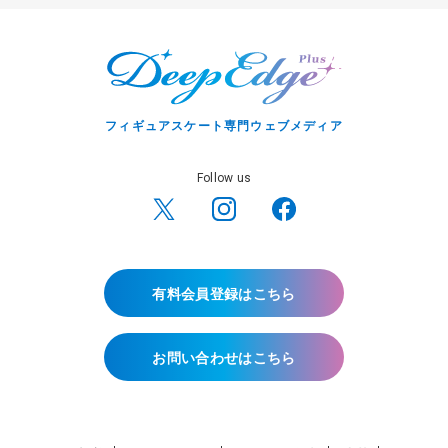
フィギュアスケート専門ウェブメディア
Follow us
有料会員登録はこちら
お問い合わせはこちら