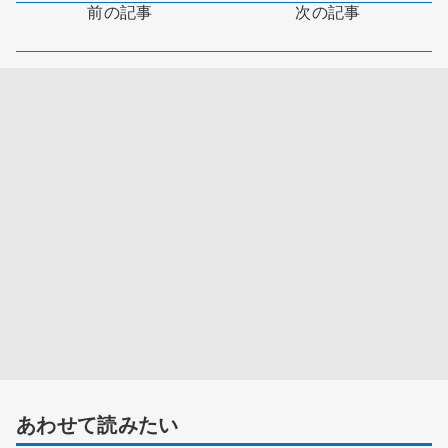
前の記事
次の記事
あわせて読みたい