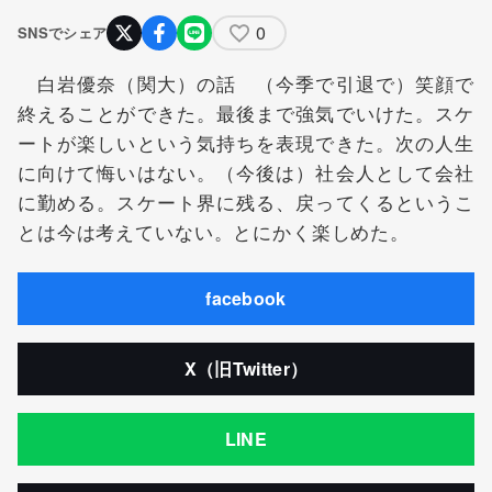
0
SNSでシェア
白岩優奈（関大）の話 （今季で引退で）笑顔で
終えることができた。最後まで強気でいけた。スケ
ートが楽しいという気持ちを表現できた。次の人生
に向けて悔いはない。（今後は）社会人として会社
に勤める。スケート界に残る、戻ってくるというこ
とは今は考えていない。とにかく楽しめた。
facebook
X（旧Twitter）
LINE