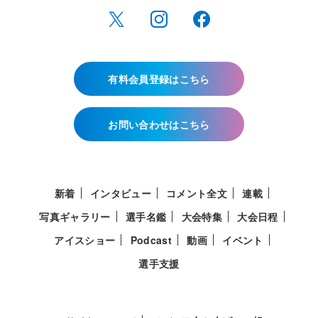
有料会員登録はこちら
お問い合わせはこちら
新着
インタビュー
コメント全文
連載
写真ギャラリー
選手名鑑
大会特集
大会日程
アイスショー
Podcast
動画
イベント
選手支援