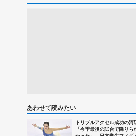
あわせて読みたい
トリプルアクセル成功の河
「今季最後の試合で降りら
かった」 日本学生フィギ