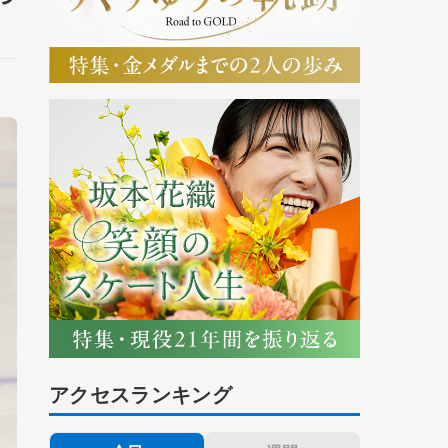
アクセスランキング