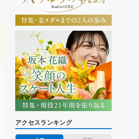
アクセスランキング