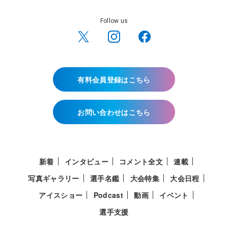
Follow us
有料会員登録はこちら
お問い合わせはこちら
新着
インタビュー
コメント全文
連載
写真ギャラリー
選手名鑑
大会特集
大会日程
アイスショー
Podcast
動画
イベント
選手支援