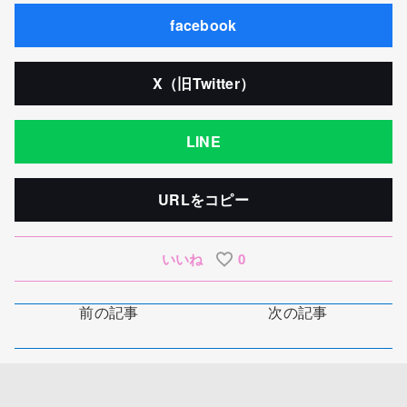
facebook
X（旧Twitter）
LINE
URLをコピー
いいね
0
前の記事
次の記事