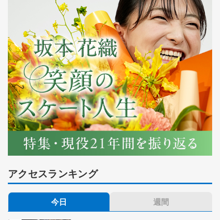
アクセスランキング
今日
週間