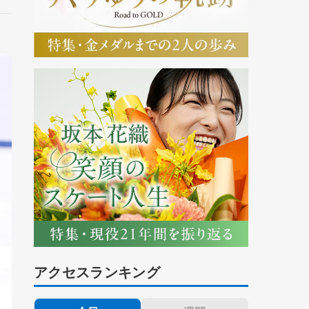
アクセスランキング