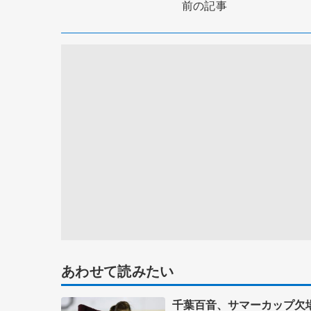
前の記事
あわせて読みたい
千葉百音、サマーカップ欠