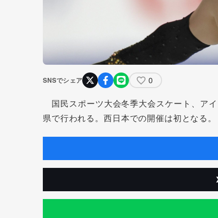
0
SNSでシェア
国民スポーツ大会冬季大会スケート、アイ
県で行われる。西日本での開催は初となる。