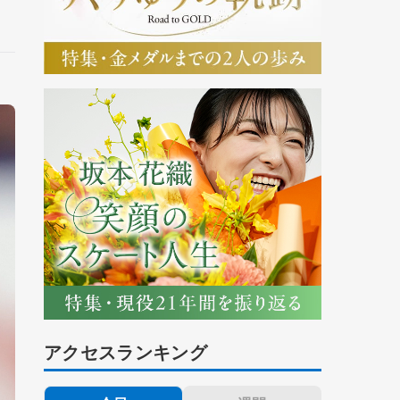
アクセスランキング