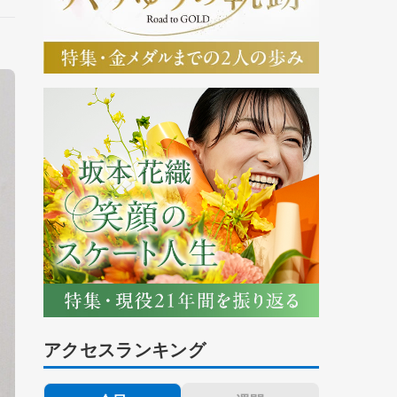
アクセスランキング