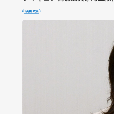
高橋 成美