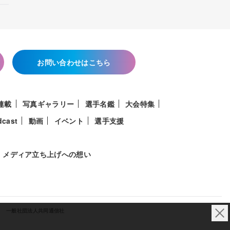
お問い合わせはこちら
連載
写真ギャラリー
選手名鑑
大会特集
dcast
動画
イベント
選手支援
メディア立ち上げへの想い
一般社団法人共同通信社