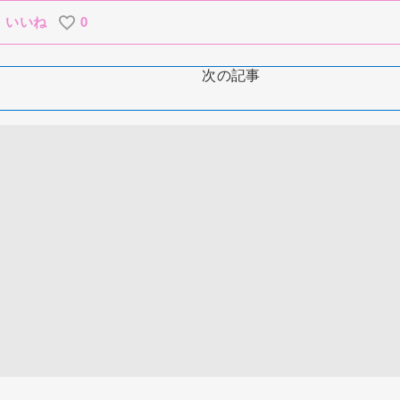
いいね
0
次の記事