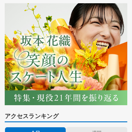
アクセスランキング