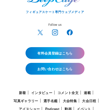
フィギュアスケート専門ウェブメディア
Follow us
有料会員登録はこちら
お問い合わせはこちら
新着
インタビュー
コメント全文
連載
写真ギャラリー
選手名鑑
大会特集
大会日程
アイスショー
Podcast
動画
イベント