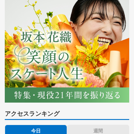
アクセスランキング
今日
週間