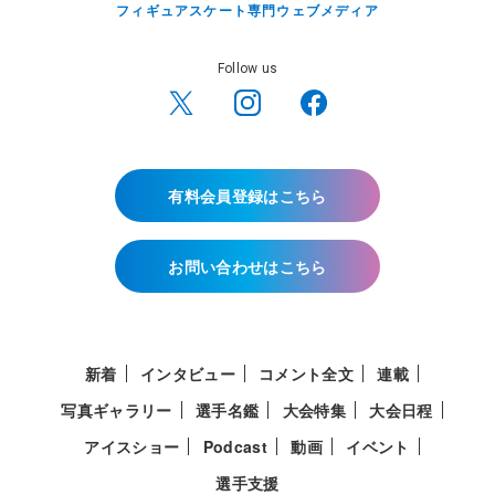
フィギュアスケート専門ウェブメディア
Follow us
有料会員登録はこちら
お問い合わせはこちら
新着
インタビュー
コメント全文
連載
写真ギャラリー
選手名鑑
大会特集
大会日程
アイスショー
Podcast
動画
イベント
選手支援