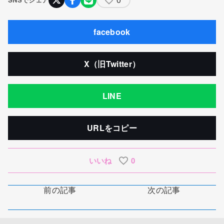
facebook
X（旧Twitter）
LINE
URLをコピー
いいね
0
前の記事
次の記事