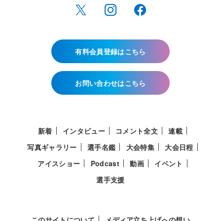
有料会員登録はこちら
お問い合わせはこちら
新着
インタビュー
コメント全文
連載
写真ギャラリー
選手名鑑
大会特集
大会日程
アイスショー
Podcast
動画
イベント
選手支援
このサイトについて
メディア立ち上げへの想い