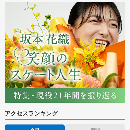
アクセスランキング
今日
週間