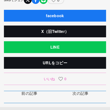
facebook
X（旧Twitter）
LINE
URLをコピー
いいね
0
前の記事
次の記事