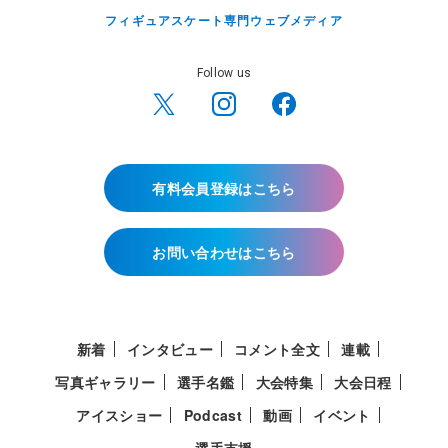
フィギュアスケート専門ウェブメディア
Follow us
有料会員登録はこちら
お問い合わせはこちら
新着
インタビュー
コメント全文
連載
写真ギャラリー
選手名鑑
大会特集
大会日程
アイスショー
Podcast
動画
イベント
選手支援