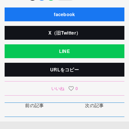
facebook
X（旧Twitter）
LINE
URLをコピー
いいね
0
前の記事
次の記事