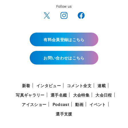
Follow us
有料会員登録はこちら
お問い合わせはこちら
新着
インタビュー
コメント全文
連載
写真ギャラリー
選手名鑑
大会特集
大会日程
アイスショー
Podcast
動画
イベント
選手支援