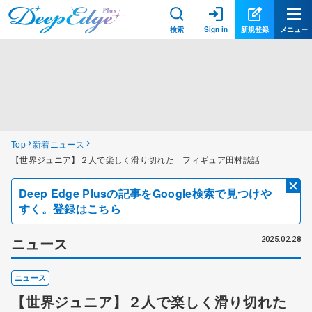
検索
Sign in
新規登録
メニュー
Top
新着ニュース
【世界ジュニア】２人で楽しく滑り切れた フィギュア田村談話
Deep Edge Plusの記事をGoogle検索で見つけや
すく。登録はこちら
ニュース
2025.02.28
ニュース
【世界ジュニア】２人で楽しく滑り切れた