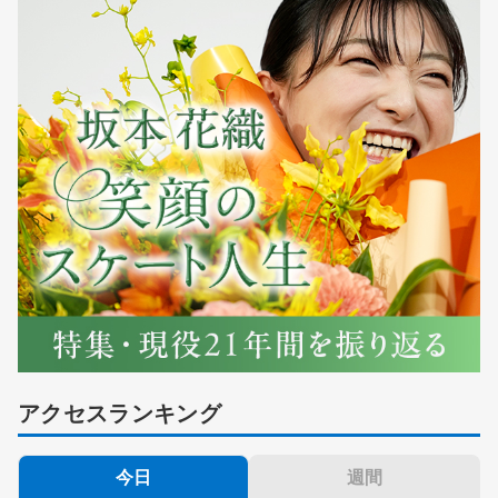
アクセスランキング
今日
週間