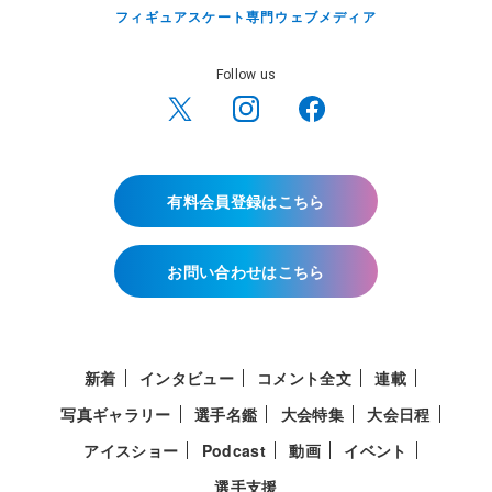
フィギュアスケート専門ウェブメディア
Follow us
有料会員登録はこちら
お問い合わせはこちら
新着
インタビュー
コメント全文
連載
写真ギャラリー
選手名鑑
大会特集
大会日程
アイスショー
Podcast
動画
イベント
選手支援