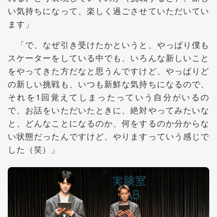
い気持ちになって、楽しく過ごさせていただいてい
ます」
「で、なぜ引き受けたかというと、やっぱり僕も
スケーターをしている中でも、いろんな新しいこと
をやってきた方だなと思うんですけど、やっぱりど
の新しい挑戦も、いつも新鮮な気持ちになるので、
それを1回覚えてしまったっていう自分がいるの
で、お話をいただいたときに、絶対やってみたいな
と、どんなことになるのか、何をするのか分からな
い状態だったんですけど、やりますっていう感じで
した（笑）」