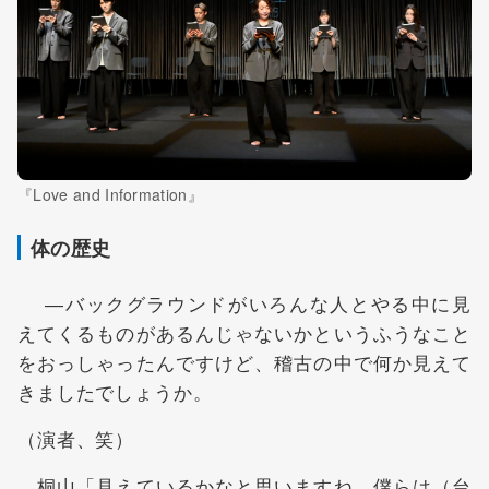
『Love and Information』
体の歴史
―バックグラウンドがいろんな人とやる中に見
えてくるものがあるんじゃないかというふうなこと
をおっしゃったんですけど、稽古の中で何か見えて
きましたでしょうか。
（演者、笑）
桐山「見えているかなと思いますね。僕らは（台