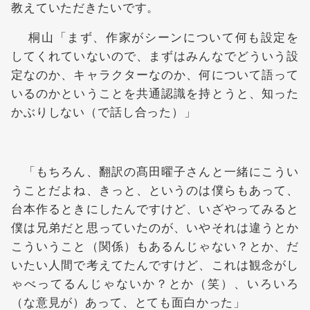
教えていただきたいです。
桐山「まず、作家がシーンについて何も設定を
してくれていないので、まずはみんなでどういう設
定なのか、キャラクターなのか、何について語って
いるのかということを共通認識を持とうと、知った
かぶりしない（で話し合った）」
「もちろん、翻訳の髙田曜子さんと一緒にこうい
うことだよね、きっと、というのは僕らもあって、
台本作るときにしたんですけど、いざやってみると
僕は兄弟だと思っていたのが、いやそれは違うとか
こういうこと（関係）もあるんじゃない？とか、だ
いたい人間で考えてたんですけど、これは観念がし
ゃべってるんじゃないか？とか（笑）、いろいろ
（な意見が）あって、とても面白かった」