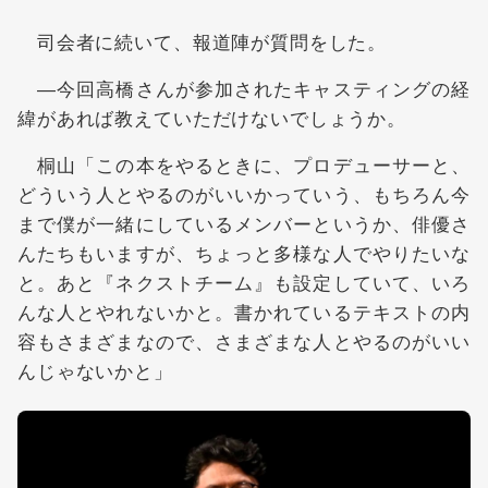
司会者に続いて、報道陣が質問をした。
―今回高橋さんが参加されたキャスティングの経
緯があれば教えていただけないでしょうか。
桐山「この本をやるときに、プロデューサーと、
どういう人とやるのがいいかっていう、もちろん今
まで僕が一緒にしているメンバーというか、俳優さ
んたちもいますが、ちょっと多様な人でやりたいな
と。あと『ネクストチーム』も設定していて、いろ
んな人とやれないかと。書かれているテキストの内
容もさまざまなので、さまざまな人とやるのがいい
んじゃないかと」