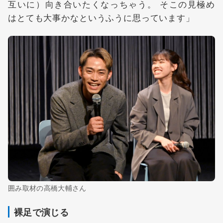
互いに）向き合いたくなっちゃう。 そこの見極め
はとても大事かなというふうに思っています」
囲み取材の高橋大輔さん
裸足で演じる