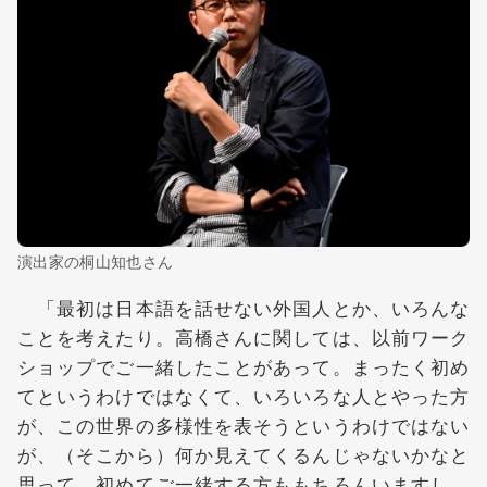
演出家の桐山知也さん
「最初は日本語を話せない外国人とか、いろんな
ことを考えたり。高橋さんに関しては、以前ワーク
ショップでご一緒したことがあって。まったく初め
てというわけではなくて、いろいろな人とやった方
が、この世界の多様性を表そうというわけではない
が、（そこから）何か見えてくるんじゃないかなと
思って。初めてご一緒する方ももちろんいますし、