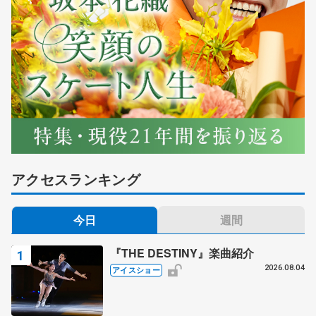
アクセスランキング
今日
週間
『THE DESTINY』楽曲紹介
2026.08.04
アイスショー