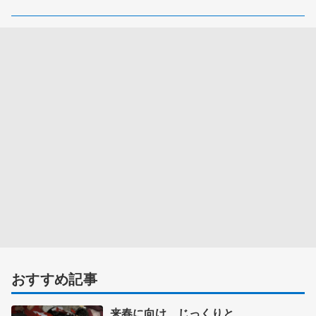
おすすめ記事
来春に向け、じっくりと