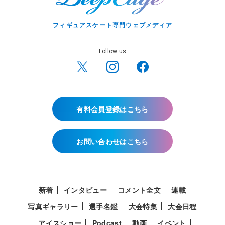
フィギュアスケート専門ウェブメディア
Follow us
有料会員登録はこちら
お問い合わせはこちら
新着
インタビュー
コメント全文
連載
写真ギャラリー
選手名鑑
大会特集
大会日程
アイスショー
Podcast
動画
イベント