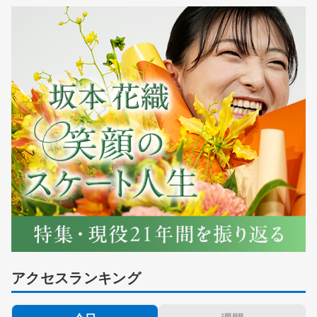
アクセスランキング